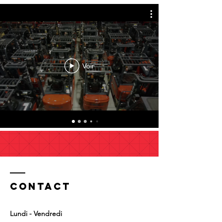
Voir
Contact
Lundi - Vendredi